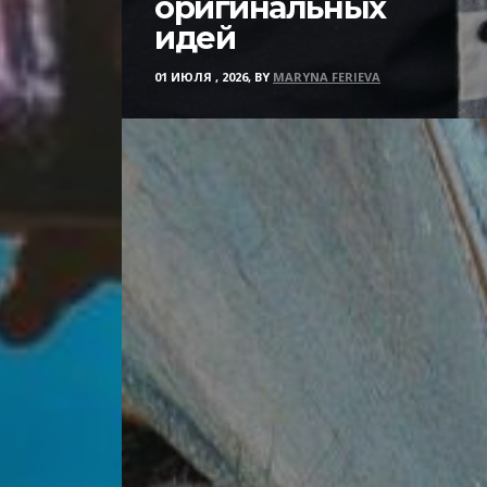
оригинальных
идей
01 ИЮЛЯ , 2026, BY
MARYNA FERIEVA