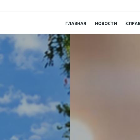
ГЛАВНАЯ
НОВОСТИ
СПРА