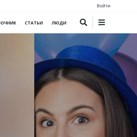
Войти
ВОЧНИК
СТАТЬИ
ЛЮДИ