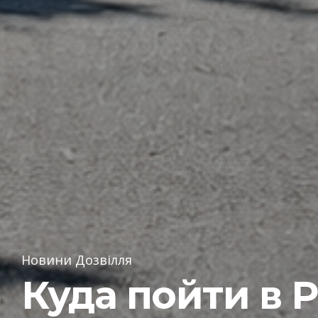
Новини Дозвілля
Куда пойти в 