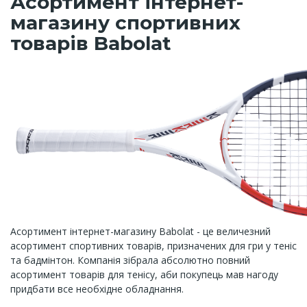
Асортимент інтернет-
магазину спортивних
товарів Babolat
Асортимент інтернет-магазину Babolat - це величезний
асортимент спортивних товарів, призначених для гри у теніс
та бадмінтон. Компанія зібрала абсолютно повний
асортимент товарів для тенісу, аби покупець мав нагоду
придбати все необхідне обладнання.