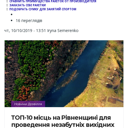
СРАВНИТЬ ПРЕИМУЩЕСТВА РАКЕТОК ОТ ПРОИЗВОДИТЕЛЯ
ЗАКАЗАТЬ СЕБЕ РАКЕТКИ
ПОДОБРАТЬ СУМКУ ДЛЯ ЗАНЯТИЙ СПОРТОМ
16 переглядів
чт, 10/10/2019 - 13:51
Iryna Semerenko
Новини Дозвілля
ТОП-10 місць на Рівненщині для
проведення незабутніх вихідних