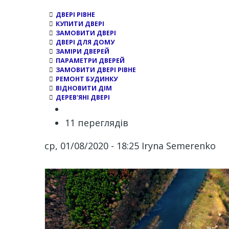
ДВЕРІ РІВНЕ
КУПИТИ ДВЕРІ
ЗАМОВИТИ ДВЕРІ
ДВЕРІ ДЛЯ ДОМУ
ЗАМІРИ ДВЕРЕЙ
ПАРАМЕТРИ ДВЕРЕЙ
ЗАМОВИТИ ДВЕРІ РІВНЕ
РЕМОНТ БУДИНКУ
ВІДНОВИТИ ДІМ
ДЕРЕВ'ЯНІ ДВЕРІ
11 переглядів
ср, 01/08/2020 - 18:25
Iryna Semerenko