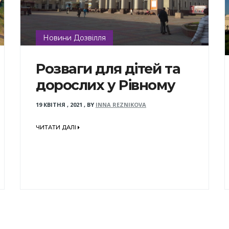
Новини Дозвілля
Розваги для дітей та
дорослих у Рівному
19 КВІТНЯ , 2021
,
BY
INNA REZNIKOVA
ЧИТАТИ ДАЛІ