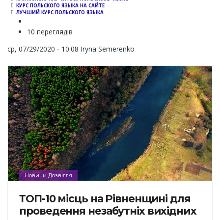
КУРС ПОЛЬСКОГО ЯЗЫКА НА САЙТЕ
ЛУЧШИЙ КУРС ПОЛЬСКОГО ЯЗЫКА
10 переглядів
ср, 07/29/2020 - 10:08
Iryna Semerenko
Новини Дозвілля
ТОП-10 місць на Рівненщині для
проведення незабутніх вихідних