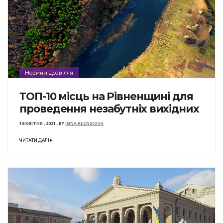
Новини Дозвілля
ТОП-10 місць на Рівненщині для
проведення незабутніх вихідних
19 КВІТНЯ , 2021
,
BY
INNA REZNIKOVA
ЧИТАТИ ДАЛІ