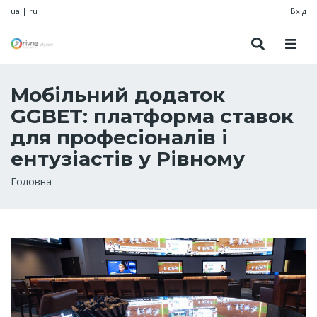
ua
|
ru
Вхід
Мобільний додаток
GGBET: платформа ставок
для професіоналів і
ентузіастів у Рівному
Рядок
Головна
навіґації