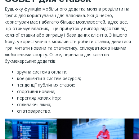
Будь-яку функцію мобільного додатка можна розділити на
групи: для користувача і для власника. Якщо чесно,
користувач має набагато більше можливостей, адже все,
що отримує власник, - це прибуток у вигляді відсотків від
кожної ставки або виграшу і бази даних клієнтів. З іншого
боку, у користувача є можливість робити ставки, дивитися
ігри, читати новини та статистику, спілкуватися з іншими
любителями спорту. Отже, переваги для клієнтів
букмекерських додатків:
зручна система оплати;
коефіцієнти з систем ресурсів;
тенденції публічних ставок;
спортивні новини;
перегляд живих ігор;
спливаючі вікна;
співтовариство.