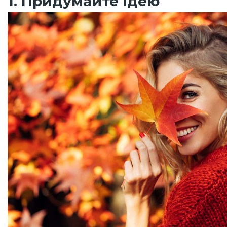
1. Придумайте ідею