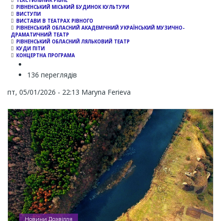
ТЕКСТИЛЬНИК РІВНЕ
РІВНЕНСЬКИЙ МІСЬКИЙ БУДИНОК КУЛЬТУРИ
ВИСТУПИ
ВИСТАВИ В ТЕАТРАХ РІВНОГО
РІВНЕНСЬКИЙ ОБЛАСНИЙ АКАДЕМІЧНИЙ УКРАЇНСЬКИЙ МУЗИЧНО-
ДРАМАТИЧНИЙ ТЕАТР
РІВНЕНСЬКИЙ ОБЛАСНИЙ ЛЯЛЬКОВИЙ ТЕАТР
КУДИ ПІТИ
КОНЦЕРТНА ПРОГРАМА
136 переглядів
пт, 05/01/2026 - 22:13
Maryna Ferieva
Новини Дозвілля