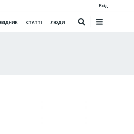
Вхід
ОВІДНИК
СТАТТІ
ЛЮДИ