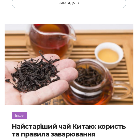
ЧИТАТИ ДАЛІ
Інше
Найстаріший чай Китаю: користь
та правила заварювання