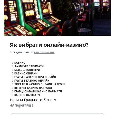
Як вибрати онлайн-казино?
02 ГРУДНЯ , 2020
,
BY
LIUBOV KOVERHA
КАЗИНО
БУКМЕКЕР ПАРИМАТЧ
БЕЗКОШТОВНІ ІГРИ
КАЗИНО ОНЛАЙН
ГРАТИ В АЗАРТНІ ІГРИ ОНЛАЙН
ГРАТИ В КАЗИНО ОНЛАЙН
ЗІГРАТИ В КАЗИНО ОНЛАЙН НА ГРОШІ
ІНТЕРНЕТ КАЗИНО НА ГРОШІ
ГРАВЦІ ОНЛАЙН КАЗИНО ПАРІМАТЧ
КАЗИНО ПАРІМАТЧ
Новини Грального бізнесу
48 переглядів