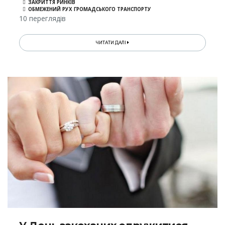
ЗАКРИТТЯ РИНКІВ
ОБМЕЖЕНИЙ РУХ ГРОМАДСЬКОГО ТРАНСПОРТУ
10 переглядів
ЧИТАТИ ДАЛІ