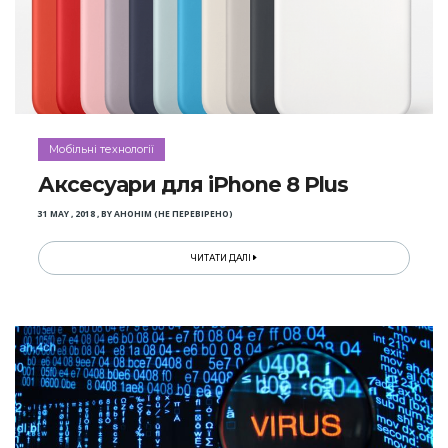
Мобільні технології
Аксесуари для iPhone 8 Plus
31 MAY , 2018
,
BY
АНОНІМ (НЕ ПЕРЕВІРЕНО)
ЧИТАТИ ДАЛІ