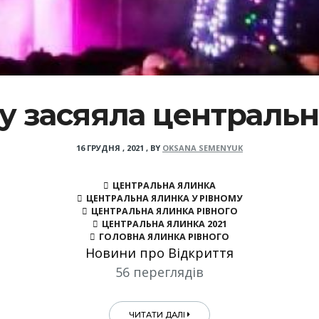
у засяяла централь
16 ГРУДНЯ , 2021
,
BY
OKSANA SEMENYUK
ЦЕНТРАЛЬНА ЯЛИНКА
ЦЕНТРАЛЬНА ЯЛИНКА У РІВНОМУ
ЦЕНТРАЛЬНА ЯЛИНКА РІВНОГО
ЦЕНТРАЛЬНА ЯЛИНКА 2021
ГОЛОВНА ЯЛИНКА РІВНОГО
Новини про Відкриття
56 переглядів
ЧИТАТИ ДАЛІ