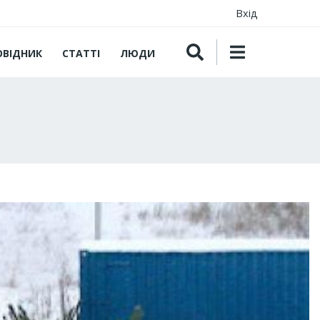
Вхід
ОВІДНИК
СТАТТІ
ЛЮДИ