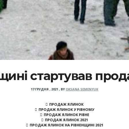
щині стартував про
17 ГРУДНЯ , 2021
,
BY
OKSANA SEMENYUK
ПРОДАЖ ЯЛИНОК
ПРОДАЖ ЯЛИНОК У РІВНОМУ
ПРОДАЖ ЯЛИНОК РІВНЕ
ПРОДАЖ ЯЛИНОК 2021
ПРОДАЖ ЯЛИНОК НА РІВНЕНЩИНІ 2021