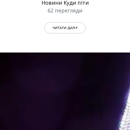
Новини Куди піти
62 перегляди
ЧИТАТИ ДАЛІ