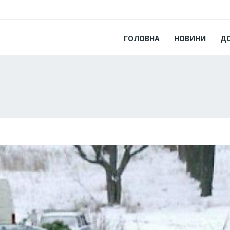
ГОЛОВНА
НОВИНИ
Д