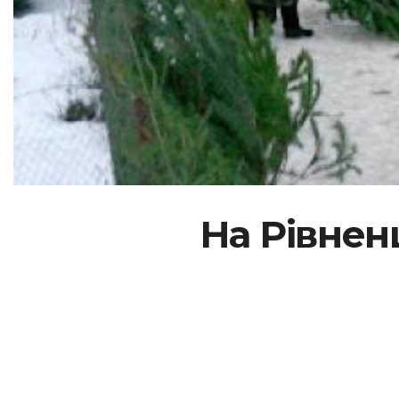
На Рівнен