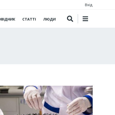
Вхід
ОВІДНИК
СТАТТІ
ЛЮДИ