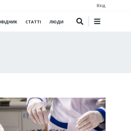
Вхід
ОВІДНИК
СТАТТІ
ЛЮДИ