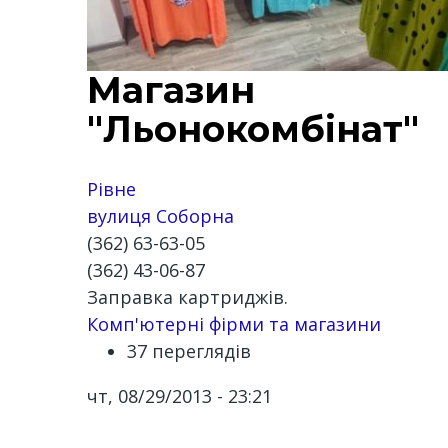
Магазин
"Льонокомбінат"
Рівне
вулиця Соборна
(362) 63-63-05
(362) 43-06-87
Заправка картриджів.
Комп'ютерні фірми та магазини
37 переглядів
чт, 08/29/2013 - 23:21