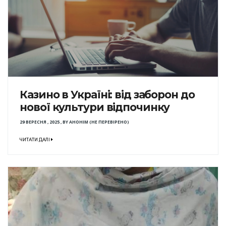
Казино в Україні: від заборон до
нової культури відпочинку
29 ВЕРЕСНЯ , 2025
,
BY
АНОНІМ (НЕ ПЕРЕВІРЕНО)
ЧИТАТИ ДАЛІ