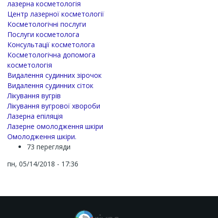
лазерна косметологія
Центр лазерної косметології
Косметологічні послуги
Послуги косметолога
Консультації косметолога
Косметологічна допомога
косметологія
Видалення судинних зірочок
Видалення судинних сіток
Лікування вугрів
Лікування вугрової хвороби
Лазерна епіляція
Лазерне омолодження шкіри
Омолодження шкіри.
73 перегляди
пн, 05/14/2018 - 17:36