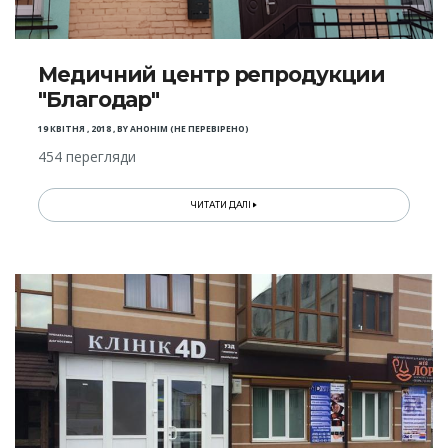
Медичний центр репродукции
"Благодар"
19 КВІТНЯ , 2018
,
BY
АНОНІМ (НЕ ПЕРЕВІРЕНО)
454 перегляди
ЧИТАТИ ДАЛІ