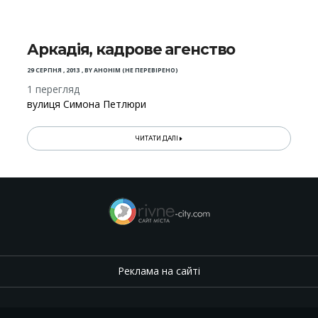
Аркадія, кадрове агенство
29 СЕРПНЯ , 2013
,
BY
АНОНІМ (НЕ ПЕРЕВІРЕНО)
1 перегляд
вулиця Симона Петлюри
ЧИТАТИ ДАЛІ
Реклама на сайті