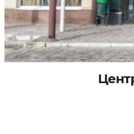
Центр