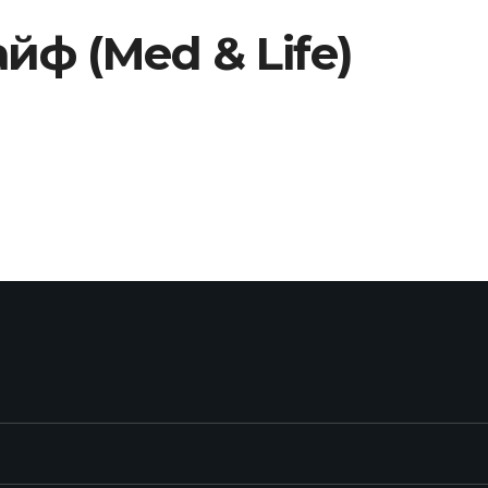
ф (Med & Life)