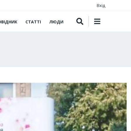
Вхід
ОВІДНИК
СТАТТІ
ЛЮДИ