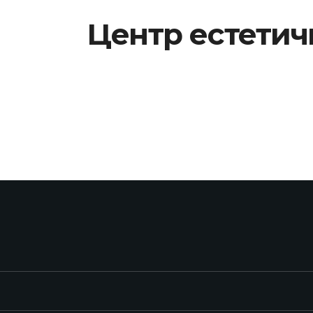
Центр естетич