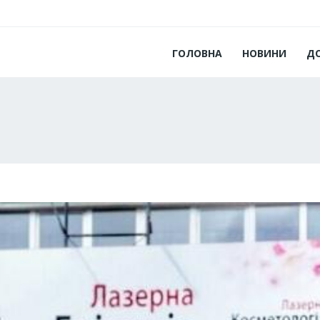
ГОЛОВНА
НОВИНИ
Д