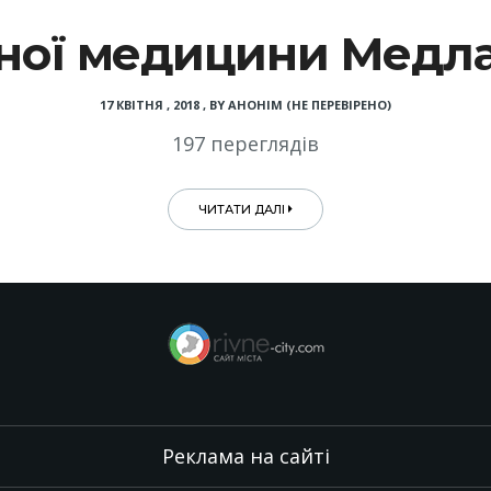
ної медицини Медлай
17 КВІТНЯ , 2018
,
BY
АНОНІМ (НЕ ПЕРЕВІРЕНО)
197 переглядів
ЧИТАТИ ДАЛІ
Реклама на сайті