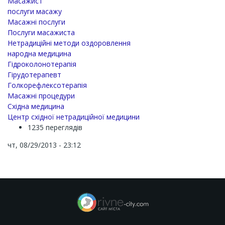
Масажист
послуги масажу
Масажні послуги
Послуги масажиста
Нетрадиційні методи оздоровлення
народна медицина
Гідроколонотерапія
Гірудотерапевт
Голкорефлексотерапія
Масажні процедури
Східна медицина
Центр східної нетрадиційної медицини
1235 переглядів
чт, 08/29/2013 - 23:12