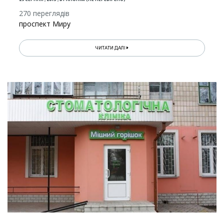
270 переглядів
проспект Миру
ЧИТАТИ ДАЛІ