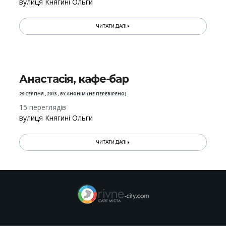
вулиця Княгині Ольги
ЧИТАТИ ДАЛІ
Анастасія, кафе-бар
29 СЕРПНЯ , 2013
,
BY
АНОНІМ (НЕ ПЕРЕВІРЕНО)
15 переглядів
вулиця Княгині Ольги
ЧИТАТИ ДАЛІ