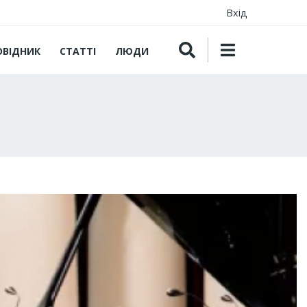
Вхід
ОВІДНИК
СТАТТІ
ЛЮДИ