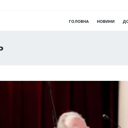
ГОЛОВНА
НОВИНИ
Д
ь