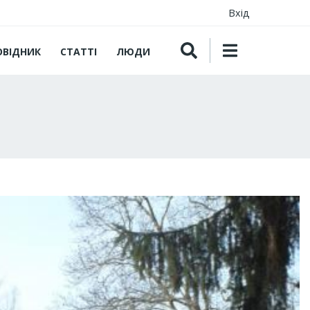
Вхід
ОВІДНИК
СТАТТІ
ЛЮДИ