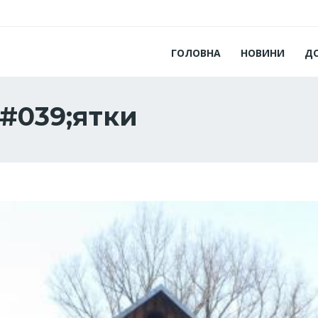
ГОЛОВНА
НОВИНИ
Д
&#039;ятки