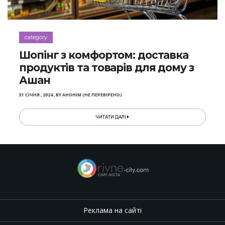
category
Шопінг з комфортом: доставка
продуктів та товарів для дому з
Ашан
31 СІЧНЯ , 2024
,
BY
АНОНІМ (НЕ ПЕРЕВІРЕНО)
ЧИТАТИ ДАЛІ
Реклама на сайті