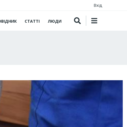
Вхід
ОВІДНИК
СТАТТІ
ЛЮДИ