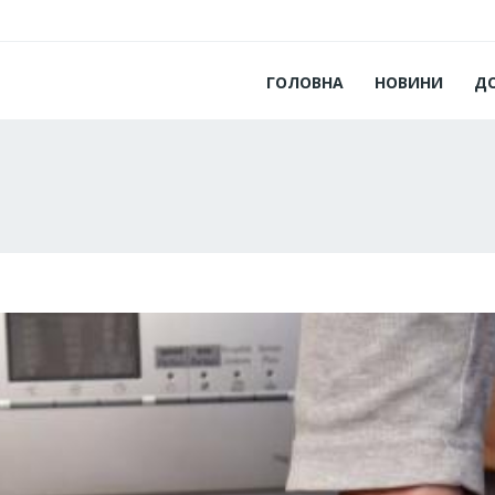
ГОЛОВНА
НОВИНИ
Д