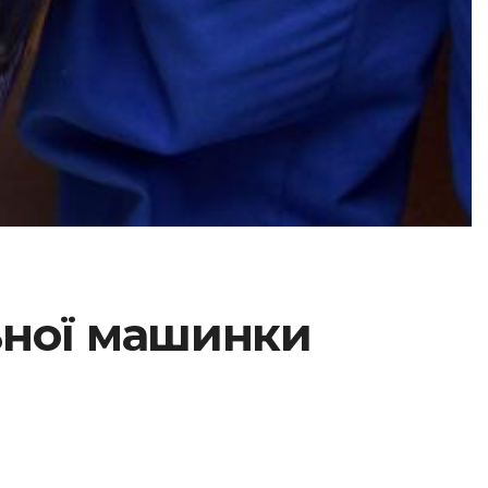
ьної машинки