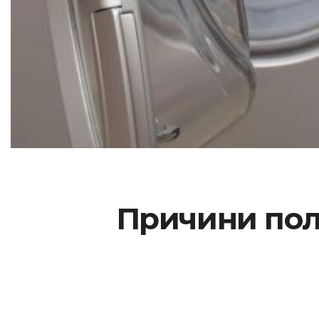
Причини пол