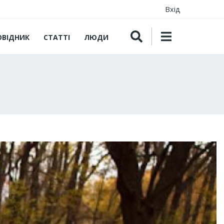
Вхід
ОВІДНИК
СТАТТІ
ЛЮДИ