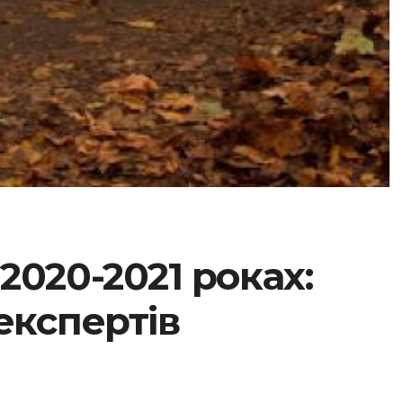
2020-2021 роках:
експертів