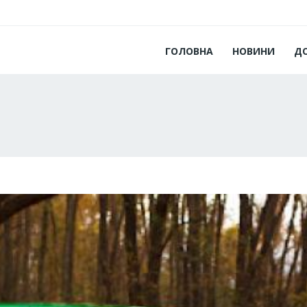
ГОЛОВНА
НОВИНИ
Д