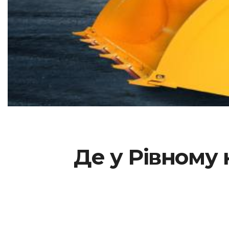
Де у Рівному