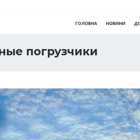
ГОЛОВНА
НОВИНИ
Д
ные погрузчики