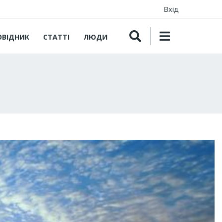
Вхід
ОВІДНИК
СТАТТІ
ЛЮДИ