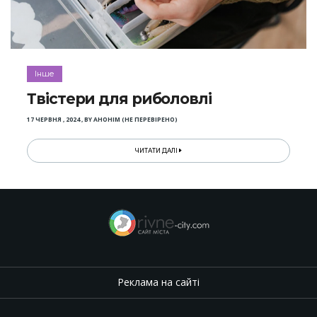
Інше
Твістери для риболовлі
17 ЧЕРВНЯ , 2024
,
BY
АНОНІМ (НЕ ПЕРЕВІРЕНО)
ЧИТАТИ ДАЛІ
Реклама на сайті