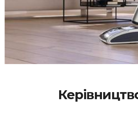
Керівництво