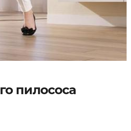
ого пилососа