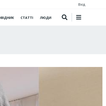
Вхід
ОВІДНИК
СТАТТІ
ЛЮДИ