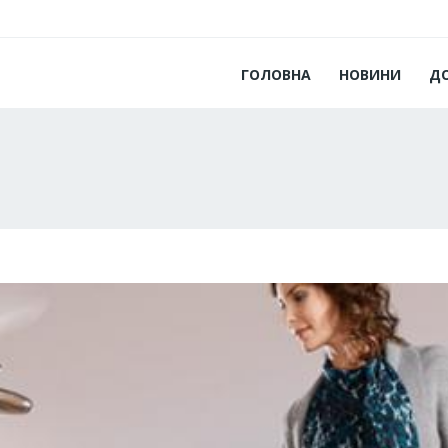
ГОЛОВНА
НОВИНИ
Д