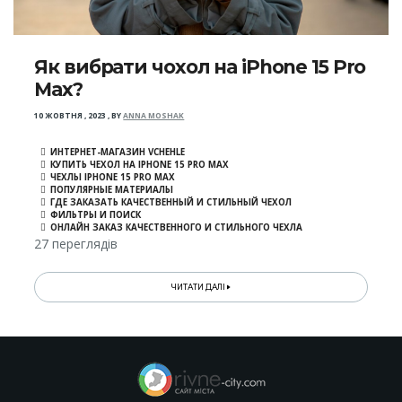
Як вибрати чохол на iPhone 15 Pro
Max?
10 ЖОВТНЯ , 2023
,
BY
ANNA MOSHAK
ИНТЕРНЕТ-МАГАЗИН VCHEHLE
КУПИТЬ ЧЕХОЛ НА IPHONE 15 PRO MAX
ЧЕХЛЫ IPHONE 15 PRO MAX
ПОПУЛЯРНЫЕ МАТЕРИАЛЫ
ГДЕ ЗАКАЗАТЬ КАЧЕСТВЕННЫЙ И СТИЛЬНЫЙ ЧЕХОЛ
ФИЛЬТРЫ И ПОИСК
ОНЛАЙН ЗАКАЗ КАЧЕСТВЕННОГО И СТИЛЬНОГО ЧЕХЛА
27 переглядів
ЧИТАТИ ДАЛІ