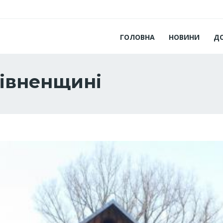
ГОЛОВНА
НОВИНИ
Д
 рівненщині