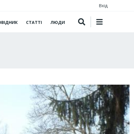
Вхід
ОВІДНИК
СТАТТІ
ЛЮДИ