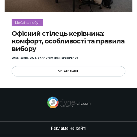
Меблі та побут
Офісний стілець керівника:
комфорт, особливості та правила
вибору
29 БЕРЕЗНЯ , 2024
,
BY
АНОНІМ (НЕ ПЕРЕВІРЕНО)
ЧИТАТИ ДАЛІ
Реклама на сайті