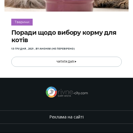
Тварини
Поради щодо вибору корму для
котів
13 ГРУДНЯ , 2021
,
BY
АНОНІМ (НЕ ПЕРЕВІРЕНО)
ЧИТАТИ ДАЛІ
Реклама на сайті