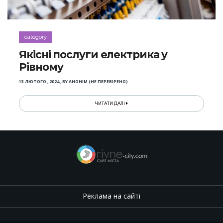
category
Якісні послуги електрика у
Рівному
13 ЛЮТОГО , 2024
,
BY
АНОНІМ (НЕ ПЕРЕВІРЕНО)
ЧИТАТИ ДАЛІ
Реклама на сайті