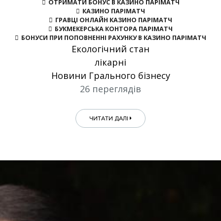
ОТРИМАТИ БОНУС В КАЗИНО ПАРІМАТЧ
КАЗИНО ПАРІМАТЧ
ГРАВЦІ ОНЛАЙН КАЗИНО ПАРІМАТЧ
БУКМЕКЕРСЬКА КОНТОРА ПАРІМАТЧ
БОНУСИ ПРИ ПОПОВНЕННІ РАХУНКУ В КАЗИНО ПАРІМАТЧ
Екологічний стан
лікарні
Новини Грального бізнесу
26 переглядів
ЧИТАТИ ДАЛІ