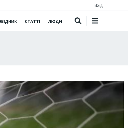
Вхід
ОВІДНИК
СТАТТІ
ЛЮДИ