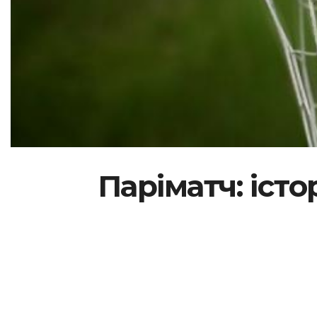
Паріматч: іст