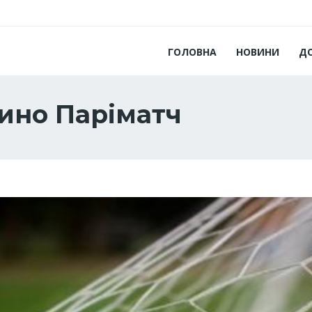
ГОЛОВНА
НОВИНИ
Д
зино Паріматч