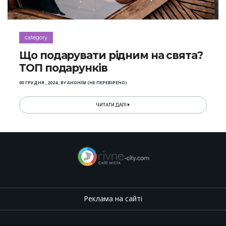
category
Що подарувати рідним на свята?
ТОП подарунків
03 ГРУДНЯ , 2024
,
BY
АНОНІМ (НЕ ПЕРЕВІРЕНО)
ЧИТАТИ ДАЛІ
Реклама на сайті