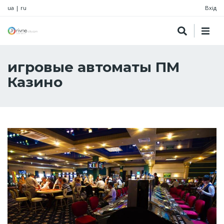
ua
|
ru
Вхід
игровые автоматы ПМ
Казино