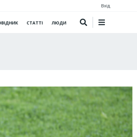
Вхід
ОВІДНИК
СТАТТІ
ЛЮДИ