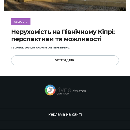
category
Нерухомість на Північному Кіпрі:
перспективи та можливості
12 СІЧНЯ , 2024
,
BY
АНОНІМ (НЕ ПЕРЕВІРЕНО)
ЧИТАТИ ДАЛІ
Реклама на сайті