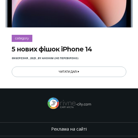
category
5 нових фішок iPhone 14
09 БЕРЕЗНЯ , 2023
,
BY
АНОНІМ (НЕ ПЕРЕВІРЕНО)
ЧИТАТИ ДАЛІ
Реклама на сайті