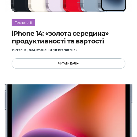
Технології
iPhone 14: «золота середина»
продуктивності та вартості
13 СЕРПНЯ , 2024
,
BY
АНОНІМ (НЕ ПЕРЕВІРЕНО)
ЧИТАТИ ДАЛІ