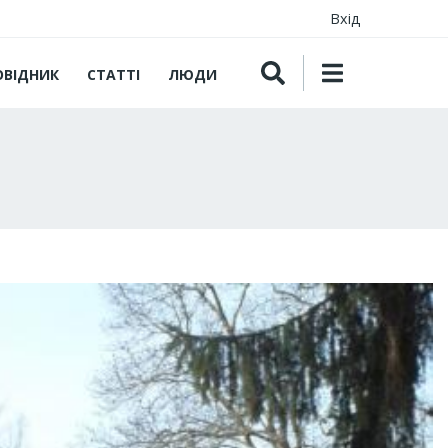
Вхід
ОВІДНИК
СТАТТІ
ЛЮДИ