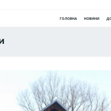
ГОЛОВНА
НОВИНИ
Д
и