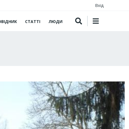
Вхід
ОВІДНИК
СТАТТІ
ЛЮДИ