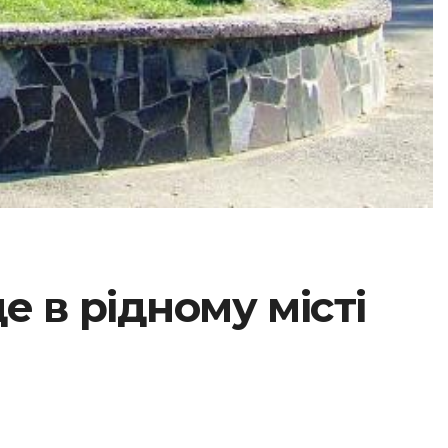
е в рідному місті