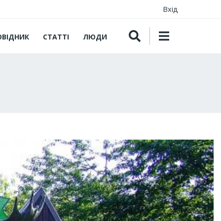
Вхід
ОВІДНИК
СТАТТІ
ЛЮДИ