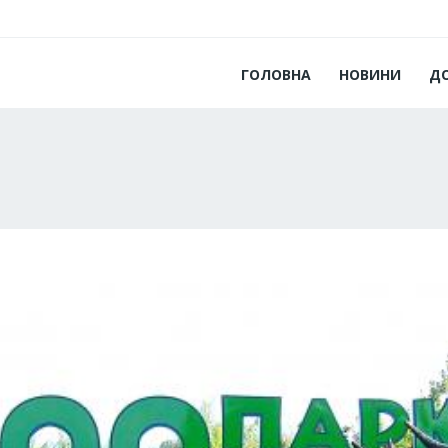
ГОЛОВНА
НОВИНИ
Д