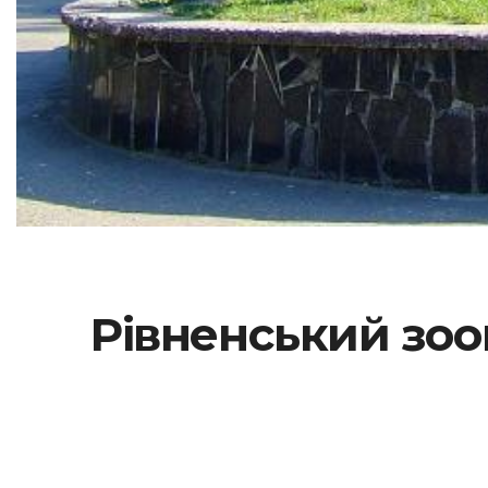
Рівненський зооп