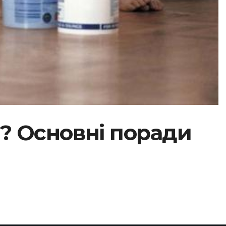
і? Основні поради