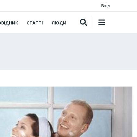
Вхід
ОВІДНИК
СТАТТІ
ЛЮДИ