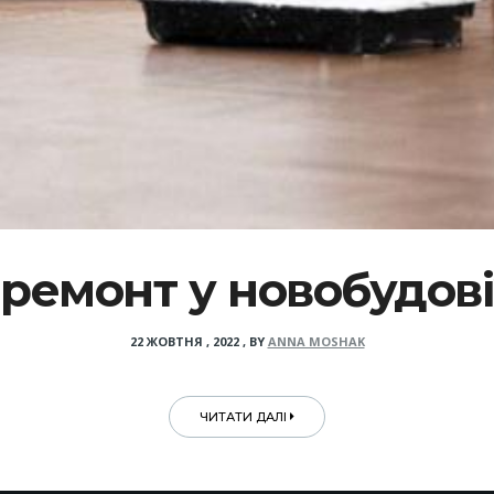
 ремонт у новобудов
22 ЖОВТНЯ , 2022
,
BY
ANNA MOSHAK
ЧИТАТИ ДАЛІ