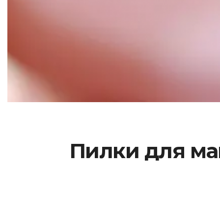
Пилки для ман