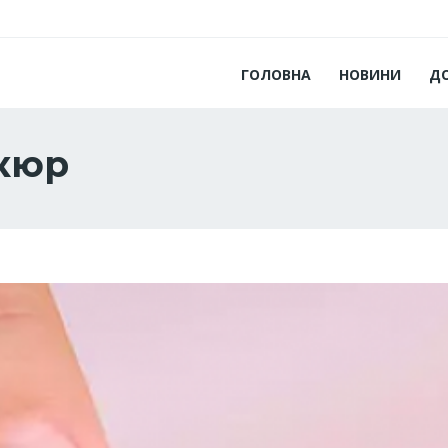
ГОЛОВНА
НОВИНИ
Д
икюр