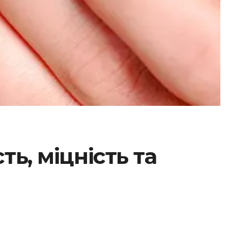
ь, міцність та