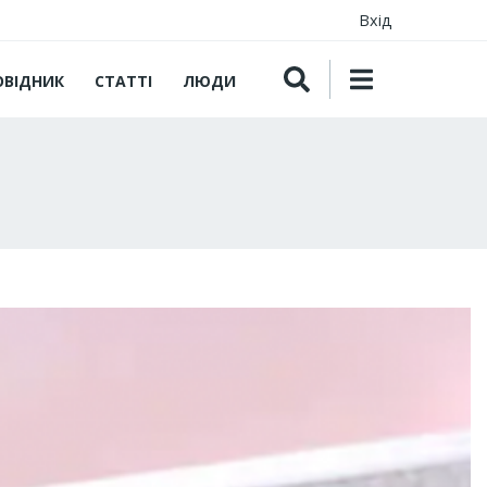
Вхід
ОВІДНИК
СТАТТІ
ЛЮДИ