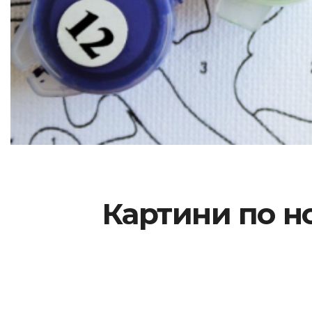
Картини по н