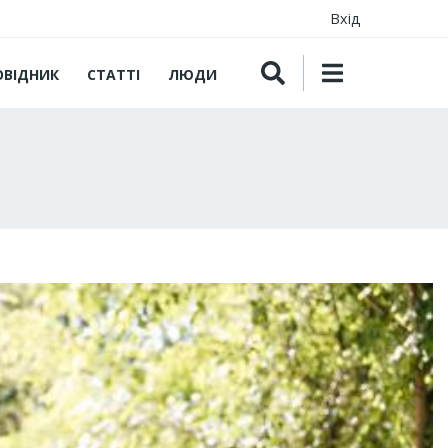
Вхід
ОВІДНИК
СТАТТІ
ЛЮДИ