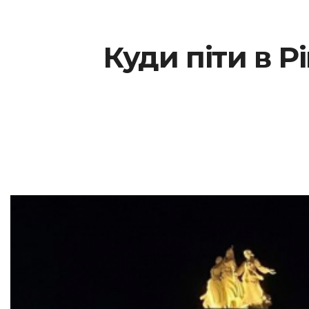
Куди піти в Рі