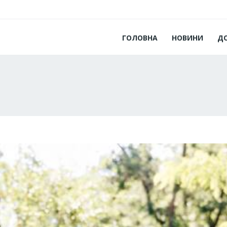
ГОЛОВНА
НОВИНИ
Д