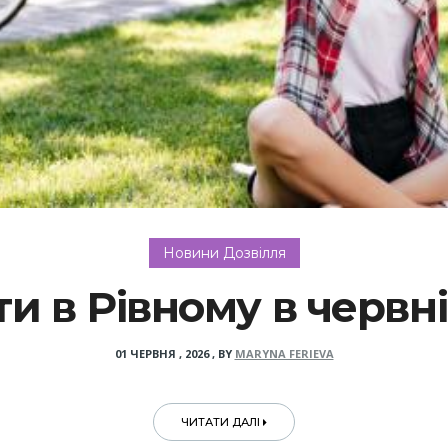
Новини Дозвілля
ти в Рівному в червні
01 ЧЕРВНЯ , 2026
,
BY
MARYNA FERIEVA
ЧИТАТИ ДАЛІ