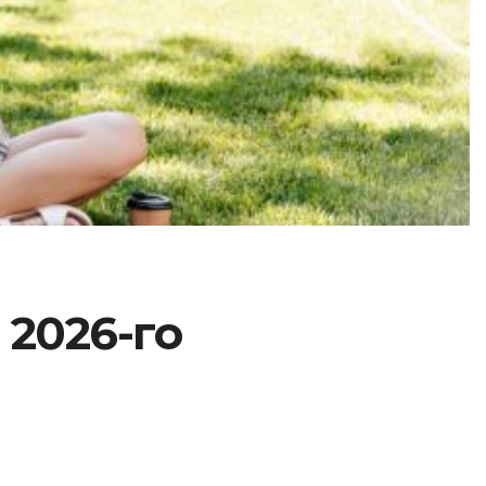
 2026-го