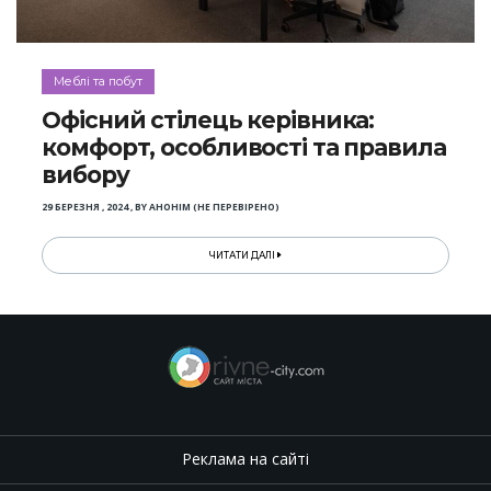
Меблі та побут
Офісний стілець керівника:
комфорт, особливості та правила
вибору
29 БЕРЕЗНЯ , 2024
,
BY
АНОНІМ (НЕ ПЕРЕВІРЕНО)
ЧИТАТИ ДАЛІ
Реклама на сайті