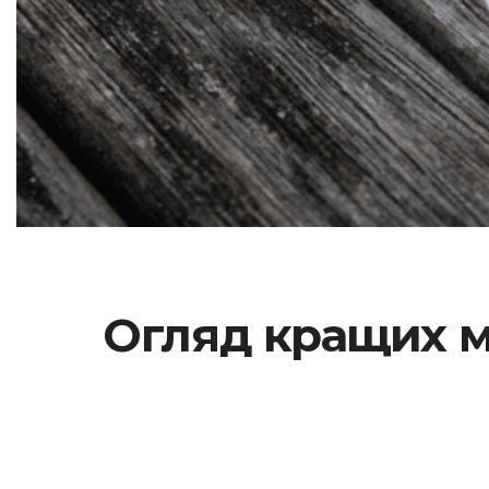
Огляд кращих м