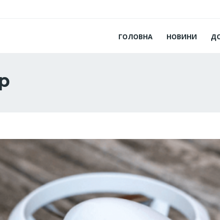
ГОЛОВНА
НОВИНИ
Д
р