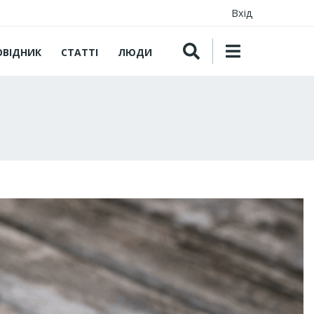
Вхід
ОВІДНИК
СТАТТІ
ЛЮДИ