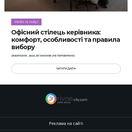
Меблі та побут
Офісний стілець керівника:
комфорт, особливості та правила
вибору
29 БЕРЕЗНЯ , 2024
,
BY
АНОНІМ (НЕ ПЕРЕВІРЕНО)
ЧИТАТИ ДАЛІ
Реклама на сайті